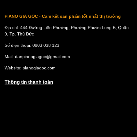
PIANO GIÁ GỐC - Cam kết sản phẩm tốt nhất thị trường
Địa chỉ: 444 Đường Liên Phường, Phường Phước Long B, Quận
9, Tp. Thủ Đức
Số điện thoại: 0903 038 123
Mail: danpianogiagoc@gmail.com
Website: pianogiagoc.com
Thông tin thanh toán