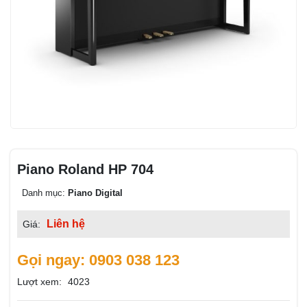
Piano Roland HP 704
Danh mục:
Piano Digital
Liên hệ
Giá:
Gọi ngay: 0903 038 123
Lượt xem:
4023