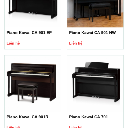
Piano Kawai CA 901 EP
Piano Kawai CA 901 NW
Liên hệ
Liên hệ
Piano Kawai CA 901R
Piano Kawai CA 701
Liên hệ
Liên hệ