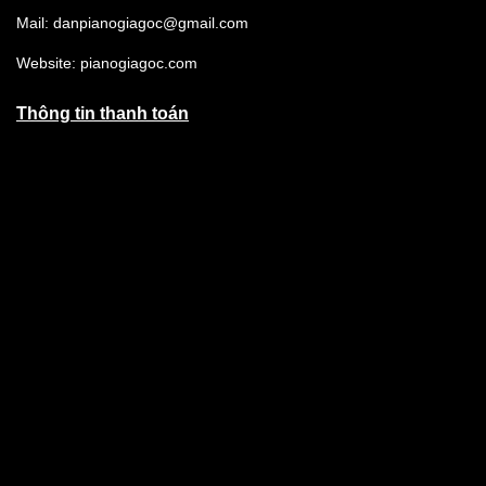
Mail: danpianogiagoc@gmail.com
Website: pianogiagoc.com
Thông tin thanh toán