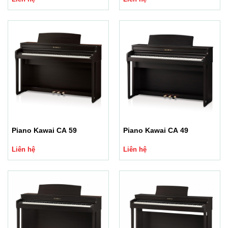
Piano Kawai CA 59
Piano Kawai CA 49
Liên hệ
Liên hệ