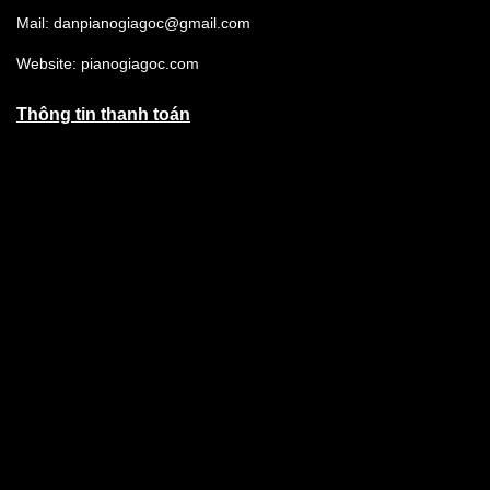
Mail: danpianogiagoc@gmail.com
Website: pianogiagoc.com
Thông tin thanh toán