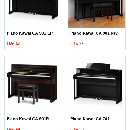
Piano Kawai CA 901 EP
Piano Kawai CA 901 NW
Liên hệ
Liên hệ
Piano Kawai CA 901R
Piano Kawai CA 701
Liên hệ
Liên hệ