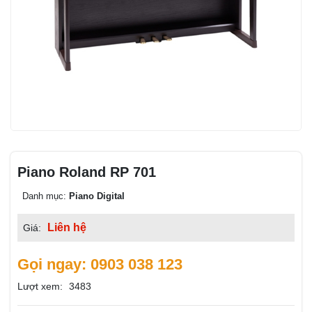
Piano Roland RP 701
Danh mục:
Piano Digital
Liên hệ
Giá:
Gọi ngay: 0903 038 123
Lượt xem:
3483