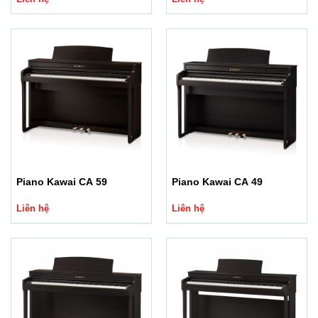
Piano Kawai CA 59
Piano Kawai CA 49
Liên hệ
Liên hệ