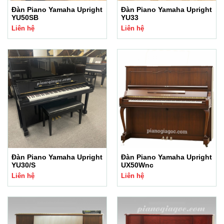
Đàn Piano Yamaha Upright
Đàn Piano Yamaha Upright
YU50SB
YU33
Liên hệ
Liên hệ
Đàn Piano Yamaha Upright
Đàn Piano Yamaha Upright
YU30/S
UX50Wnc
Liên hệ
Liên hệ