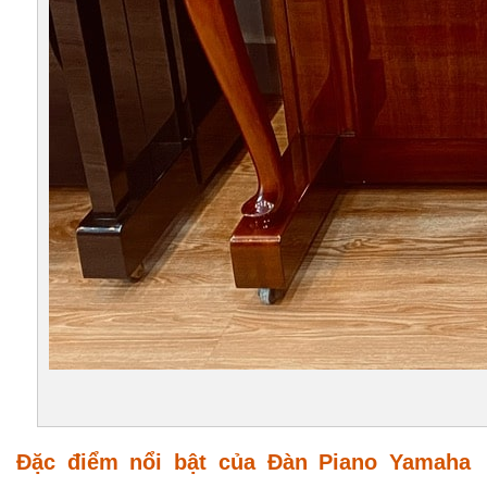
Đặc điểm nổi bật của Đàn Piano Yamaha