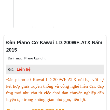
Đàn Piano Cơ Kawai LD-200WF-ATX Năm
2015
Danh mục:
Piano Upright
Liên hệ
Giá:
Đàn piano cơ Kawai LD-200WF-ATX nổi bật với sự
kết hợp giữa truyền thống và công nghệ hiện đại, đáp
ứng mọi nhu cầu từ việc chơi đàn chuyên nghiệp đến
luyện tập trong không gian nhỏ gọn, tiện lợi.