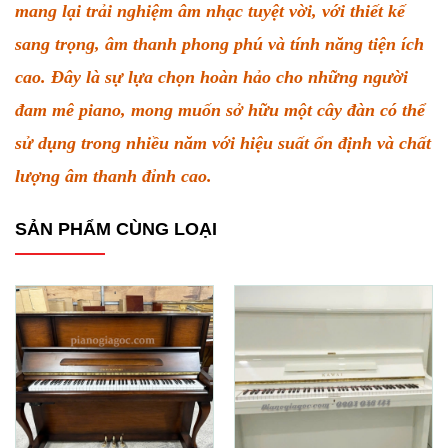
mang lại trải nghiệm âm nhạc tuyệt vời, với thiết kế
sang trọng, âm thanh phong phú và tính năng tiện ích
cao. Đây là sự lựa chọn hoàn hảo cho những người
đam mê piano, mong muốn sở hữu một cây đàn có thể
sử dụng trong nhiều năm với hiệu suất ổn định và chất
lượng âm thanh đỉnh cao.
SẢN PHẨM CÙNG LOẠI