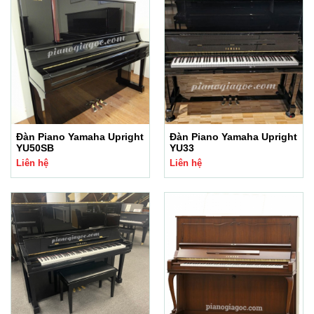
Đàn Piano Yamaha Upright
Đàn Piano Yamaha Upright
YU50SB
YU33
Liên hệ
Liên hệ