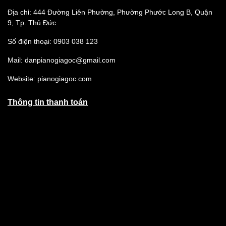
Địa chỉ: 444 Đường Liên Phường, Phường Phước Long B, Quận
9, Tp. Thủ Đức
Số điện thoại: 0903 038 123
Mail: danpianogiagoc@gmail.com
Website: pianogiagoc.com
Thông tin thanh toán