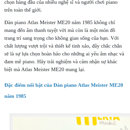
chọn hàng đầu của nhiều nghệ sĩ và người chơi piano
trên toàn thế giới.
Đàn piano Atlas Meister ME20 năm 1985 không chỉ
mang đến âm thanh tuyệt vời mà còn là một món đồ
trang trí sang trọng cho không gian sống của bạn. Với
chất lượng vượt trội và thiết kế tinh xảo, đây chắc chắn
sẽ là sự lựa chọn hoàn hảo cho những ai yêu âm nhạc và
đam mê piano. Hãy trải nghiệm và cảm nhận sự khác
biệt mà Atlas Meister ME20 mang lại.
Đặc điểm nổi bật của Đàn piano Atlas Meister ME20
năm 1985