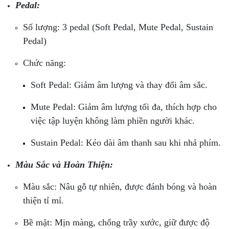
Pedal:
Số lượng: 3 pedal (Soft Pedal, Mute Pedal, Sustain
Pedal)
Chức năng:
Soft Pedal: Giảm âm lượng và thay đổi âm sắc.
Mute Pedal: Giảm âm lượng tối đa, thích hợp cho
việc tập luyện không làm phiền người khác.
Sustain Pedal: Kéo dài âm thanh sau khi nhả phím.
Màu Sắc và Hoàn Thiện:
Màu sắc: Nâu gỗ tự nhiên, được đánh bóng và hoàn
thiện tỉ mỉ.
Bề mặt: Mịn màng, chống trầy xước, giữ được độ