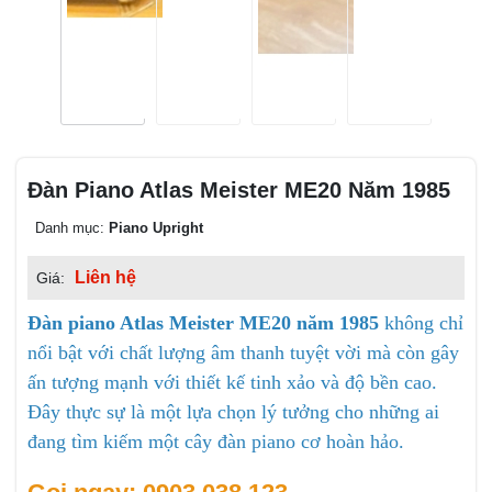
Đàn Piano Atlas Meister ME20 Năm 1985
Danh mục:
Piano Upright
Liên hệ
Giá:
Đàn piano Atlas Meister ME20 năm 1985
không chỉ
nổi bật với chất lượng âm thanh tuyệt vời mà còn gây
ấn tượng mạnh với thiết kế tinh xảo và độ bền cao.
Đây thực sự là một lựa chọn lý tưởng cho những ai
đang tìm kiếm một cây đàn piano cơ hoàn hảo.