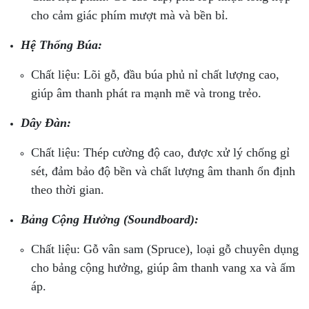
cho cảm giác phím mượt mà và bền bỉ.
Hệ Thống Búa:
Chất liệu: Lõi gỗ, đầu búa phủ nỉ chất lượng cao,
giúp âm thanh phát ra mạnh mẽ và trong trẻo.
Dây Đàn:
Chất liệu: Thép cường độ cao, được xử lý chống gỉ
sét, đảm bảo độ bền và chất lượng âm thanh ổn định
theo thời gian.
Bảng Cộng Hưởng (Soundboard):
Chất liệu: Gỗ vân sam (Spruce), loại gỗ chuyên dụng
cho bảng cộng hưởng, giúp âm thanh vang xa và ấm
áp.