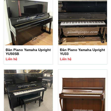
Đàn Piano Yamaha Upright
Đàn Piano Yamaha Upright
YU50SB
YU33
Liên hệ
Liên hệ