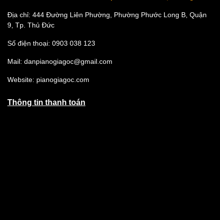
Địa chỉ: 444 Đường Liên Phường, Phường Phước Long B, Quận
9, Tp. Thủ Đức
Số điện thoại: 0903 038 123
Mail: danpianogiagoc@gmail.com
Website: pianogiagoc.com
Thông tin thanh toán