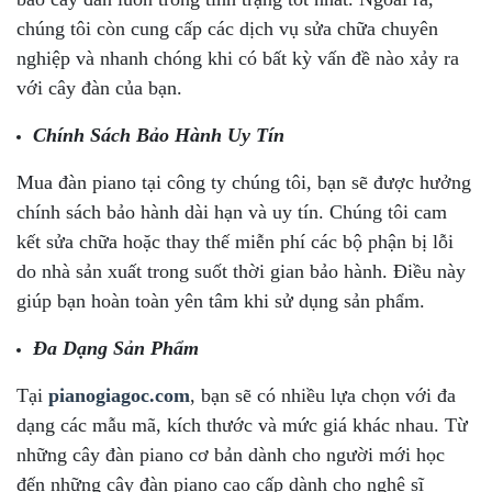
chúng tôi còn cung cấp các dịch vụ sửa chữa chuyên
nghiệp và nhanh chóng khi có bất kỳ vấn đề nào xảy ra
với cây đàn của bạn.
Chính Sách Bảo Hành Uy Tín
Mua đàn piano tại công ty chúng tôi, bạn sẽ được hưởng
chính sách bảo hành dài hạn và uy tín. Chúng tôi cam
kết sửa chữa hoặc thay thế miễn phí các bộ phận bị lỗi
do nhà sản xuất trong suốt thời gian bảo hành. Điều này
giúp bạn hoàn toàn yên tâm khi sử dụng sản phẩm.
Đa Dạng Sản Phẩm
Tại
pianogiagoc.com
, bạn sẽ có nhiều lựa chọn với đa
dạng các mẫu mã, kích thước và mức giá khác nhau. Từ
những cây đàn piano cơ bản dành cho người mới học
đến những cây đàn piano cao cấp dành cho nghệ sĩ