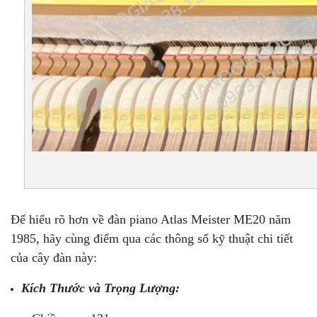
Để hiểu rõ hơn về đàn piano Atlas Meister ME20 năm
1985, hãy cùng điểm qua các thông số kỹ thuật chi tiết
của cây đàn này:
Kích Thước và Trọng Lượng: