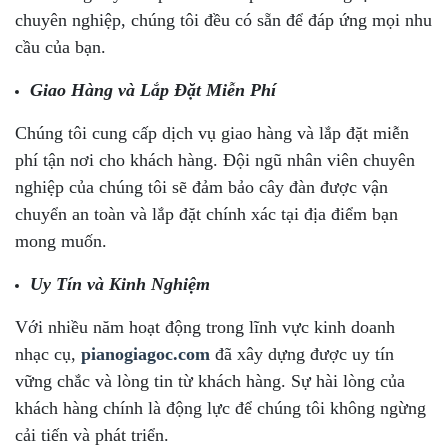
chuyên nghiệp, chúng tôi đều có sẵn để đáp ứng mọi nhu
cầu của bạn.
Giao Hàng và Lắp Đặt Miễn Phí
Chúng tôi cung cấp dịch vụ giao hàng và lắp đặt miễn
phí tận nơi cho khách hàng. Đội ngũ nhân viên chuyên
nghiệp của chúng tôi sẽ đảm bảo cây đàn được vận
chuyển an toàn và lắp đặt chính xác tại địa điểm bạn
mong muốn.
Uy Tín và Kinh Nghiệm
Với nhiều năm hoạt động trong lĩnh vực kinh doanh
nhạc cụ,
pianogiagoc.com
đã xây dựng được uy tín
vững chắc và lòng tin từ khách hàng. Sự hài lòng của
khách hàng chính là động lực để chúng tôi không ngừng
cải tiến và phát triển.