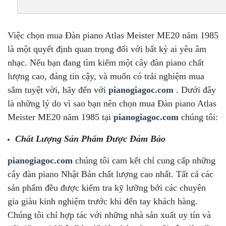
Việc chọn mua Đàn piano Atlas Meister ME20 năm 1985
là một quyết định quan trọng đối với bất kỳ ai yêu âm
nhạc. Nếu bạn đang tìm kiếm một cây đàn piano chất
lượng cao, đáng tin cậy, và muốn có trải nghiệm mua
sắm tuyệt vời, hãy đến với
pianogiagoc.com
. Dưới đây
là những lý do vì sao bạn nên chọn mua Đàn piano Atlas
Meister ME20 năm 1985 tại
pianogiagoc.com
chúng tôi:
Chất Lượng Sản Phẩm Được Đảm Bảo
pianogiagoc.com
chúng tôi cam kết chỉ cung cấp những
cây đàn piano Nhật Bản chất lượng cao nhất. Tất cả các
sản phẩm đều được kiểm tra kỹ lưỡng bởi các chuyên
gia giàu kinh nghiệm trước khi đến tay khách hàng.
Chúng tôi chỉ hợp tác với những nhà sản xuất uy tín và