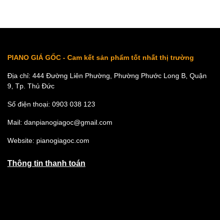
PIANO GIÁ GỐC - Cam kết sản phẩm tốt nhất thị trường
Địa chỉ: 444 Đường Liên Phường, Phường Phước Long B, Quận
9, Tp. Thủ Đức
Số điện thoại: 0903 038 123
Mail: danpianogiagoc@gmail.com
Website: pianogiagoc.com
Thông tin thanh toán