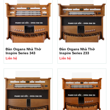
Đàn Organs Nhà Thờ
Đàn Organs Nhà Thờ
Inspire Series 343
Inspire Series 233
Liên hệ
Liên hệ