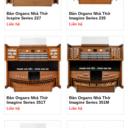
Đàn Organs Nhà Thờ
Đàn Organs Nhà Thờ
Inspire Series 227
Imagine Series 235
Liên hệ
Liên hệ
Đàn Organs Nhà Thờ
Đàn Organs Nhà Thờ
Imagine Series 351T
Imagine Series 351M
Liên hệ
Liên hệ