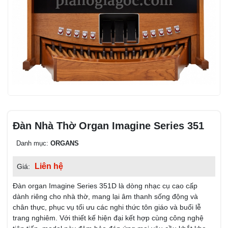
Đàn Nhà Thờ Organ Imagine Series 351
Danh mục:
ORGANS
Liên hệ
Giá:
Đàn organ Imagine Series 351D là dòng nhạc cụ cao cấp
dành riêng cho nhà thờ, mang lại âm thanh sống động và
chân thực, phục vụ tối ưu các nghi thức tôn giáo và buổi lễ
trang nghiêm. Với thiết kế hiện đại kết hợp cùng công nghệ