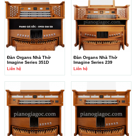
Đàn Organs Nhà Thờ
Đàn Organs Nhà Thờ
Imagine Series 351D
Imagine Series 239
Liên hệ
Liên hệ