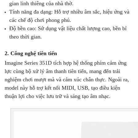
gian linh thiêng của nhà thờ.
Tính năng đa dạng: Hỗ trợ nhiều âm sắc, hiệu ứng và
các chế độ chơi phong phú.
Độ bền cao: Sử dụng vật liệu chất lượng cao, bền bỉ
theo thời gian.
2. Công nghệ tiên tiến
Imagine Series 351D tích hợp hệ thống phím cảm ứng
lực cùng bộ xử lý âm thanh tiên tiến, mang đến trải
nghiệm chơi mượt mà và cảm xúc chân thực. Ngoài ra,
model này hỗ trợ kết nối MIDI, USB, tạo điều kiện
thuận lợi cho việc lưu trữ và sáng tạo âm nhạc.