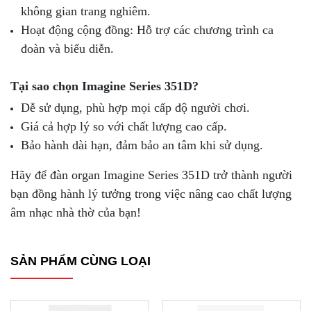
không gian trang nghiêm.
Hoạt động cộng đồng: Hỗ trợ các chương trình ca
đoàn và biểu diễn.
Tại sao chọn Imagine Series 351D?
Dễ sử dụng, phù hợp mọi cấp độ người chơi.
Giá cả hợp lý so với chất lượng cao cấp.
Bảo hành dài hạn, đảm bảo an tâm khi sử dụng.
Hãy để đàn organ Imagine Series 351D trở thành người
bạn đồng hành lý tưởng trong việc nâng cao chất lượng
âm nhạc nhà thờ của bạn!
SẢN PHẨM CÙNG LOẠI